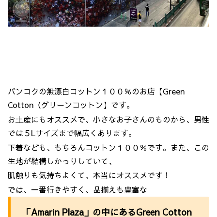
バンコクの無漂白コットン１００％のお店【Green
Cotton（グリーンコットン】です。
お土産にもオススメで、小さなお子さんのものから、男性
では５Lサイズまで幅広くあります。
下着なども、もちろんコットン１００％です。また、この
生地が結構しかっりしていて、
肌触りも気持ちよくて、本当にオススメです！
では、一番行きやすく、品揃えも豊富な
「Amarin Plaza」の中にあるGreen Cotton