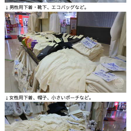
↓男性用下着・靴下、エコバッグなど。
↓女性用下着、帽子、小さいポーチなど。