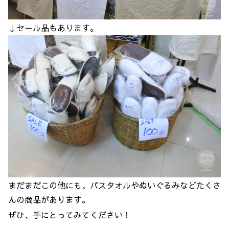
↓セール品もあります。
まだまだこの他にも、バスタオルやぬいぐるみなどたくさ
んの商品があります。
ぜひ、手にとってみてください！