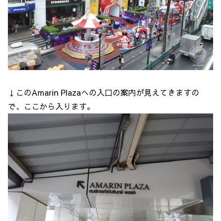
↓このAmarin Plazaへの入口の案内が見えてきますの
で、ここから入ります。