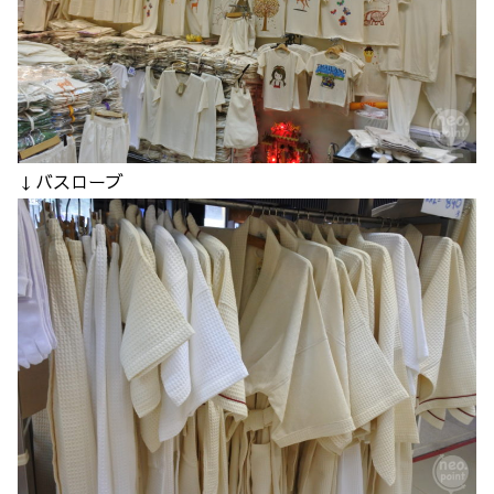
↓バスローブ