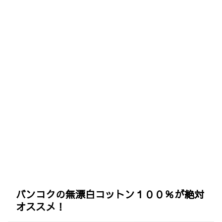
バンコクの無漂白コットン１００％が絶対
オススメ！