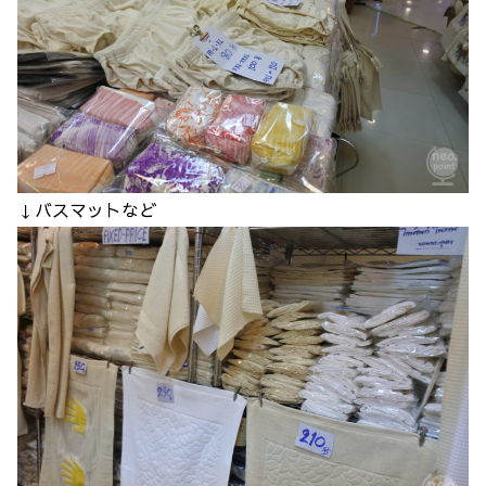
↓バスマットなど