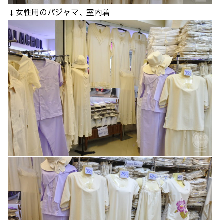
↓女性用のパジャマ、室内着