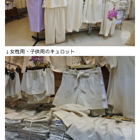
↓女性用・子供用のキュロット