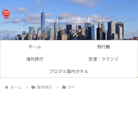
neo.pointの旅行記
ホーム
飛行機
海外旅行
空港・ラウンジ
ブログと国内ホテル
ホーム
海外旅行
タイ