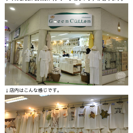
↓店内はこんな感じです。