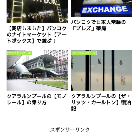
バンコクで日本人常駐の
「ブレズ」薬局
【閉店しました】バンコク
のナイトマーケット【アー
トボックス】で遊ぶ！
クアラルンプール
クアラルンプール
クアラルンプールの【モノ
クアラルンプールの【ザ・
レール】の乗り方
リッツ・カールトン】宿泊
記
スポンサーリンク