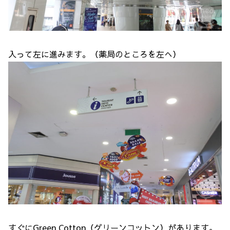
入って左に進みます。（薬局のところを左へ）
すぐにGreen Cotton（グリーンコットン）があります。