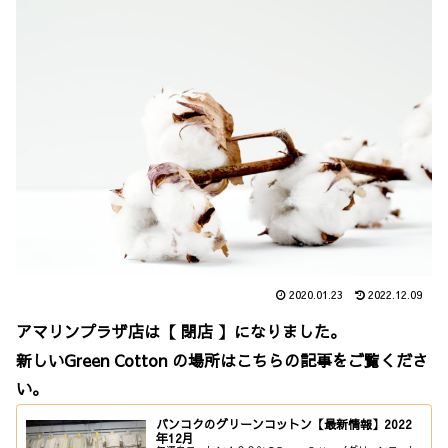
2020.01.23
2022.12.09
アマリンプラザ店は【 閉店 】になりました。
新しいGreen Cotton の場所はこちらの記事をご覧くださ
い。
バンコクのグリーンコットン【最新情報】2022
年12月